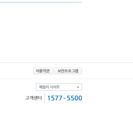
패밀리 사이트