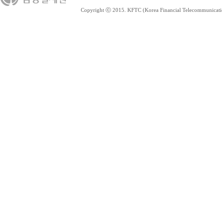
Copyright ⓒ 2015. KFTC (Korea Financial Telecommunications 